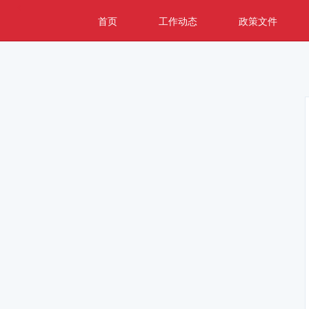
首页
工作动态
政策文件