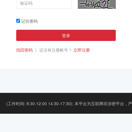
记住密码
登录
找回密码
|
还没有注册帐号？
立即注册
6
(工作时间: 8:30-12:00 14:30-17:30);
本平台为互联网非涉密平台，严