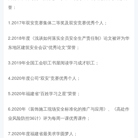
誉：
1.2017年双安竞赛集体二等奖及双安竞赛优秀个人；
2.2018年度《浅谈如何落实全员安全生产责任制》论文被评为华
东地区建筑安全会议“优秀论文”荣誉；
3.2019年全国工会职工书屋阅读学习成才职工；
4.2020年度公司“双安”竞赛优秀个人；
5.2020年福建省“百姓学习之星”荣誉；
6.2020年《装饰施工现场安全标准化的推广与应用》、《高处作
业风险防控36计》评为每周一课优秀课件；
7.2020年度福建省最美求学圆梦人；