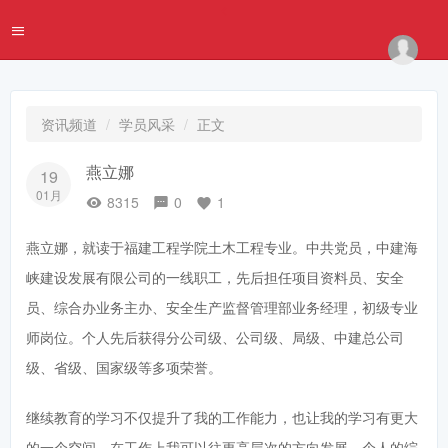
资讯频道
学员风采
正文
燕立娜
19
01月
8315
0
1
燕立娜，就读于福建工程学院土木工程专业。中共党员，中建海
峡建设发展有限公司的一线职工，先后担任项目资料员、安全
员、综合办业务主办、安全生产监督管理部业务经理，初级专业
师岗位。个人先后获得分公司级、公司级、局级、中建总公司
级、省级、国家级等多项荣誉。
继续教育的学习不仅提升了我的工作能力，也让我的学习有更大
的一个空间，在工作上我可以往更高层次的方向发展，个人的综