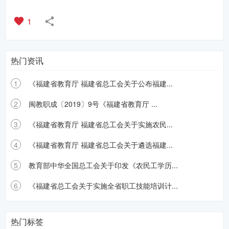
1
热门资讯
1
《福建省教育厅 福建省总工会关于公布福建...
2
闽教职成〔2019〕9号《福建省教育厅 ...
3
《福建省教育厅 福建省总工会关于实施农民...
4
《福建省教育厅 福建省总工会关于遴选福建...
5
教育部中华全国总工会关于印发《农民工学历...
6
《福建省总工会关于实施全省职工技能培训计...
热门标签