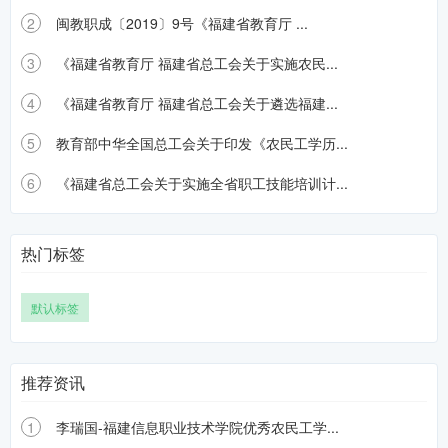
2
闽教职成〔2019〕9号《福建省教育厅 ...
3
《福建省教育厅 福建省总工会关于实施农民...
4
《福建省教育厅 福建省总工会关于遴选福建...
5
教育部中华全国总工会关于印发《农民工学历...
6
《福建省总工会关于实施全省职工技能培训计...
热门标签
默认标签
推荐资讯
1
李瑞国-福建信息职业技术学院优秀农民工学...