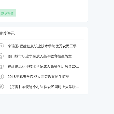
默认标签
推荐资讯
1
李瑞国-福建信息职业技术学院优秀农民工学...
2
厦门城市职业学院成人高等教育招生简章
3
福建信息职业技术学院成人高等学历教育20...
4
2018年武夷学院成人高等教育招生简章
5
【厉害】华安这个村31位农民同时上大学啦...