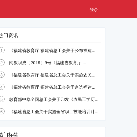
登录
热门资讯
1
《福建省教育厅 福建省总工会关于公布福建...
2
闽教职成〔2019〕9号《福建省教育厅 ...
3
《福建省教育厅 福建省总工会关于实施农民...
4
《福建省教育厅 福建省总工会关于遴选福建...
5
教育部中华全国总工会关于印发《农民工学历...
6
《福建省总工会关于实施全省职工技能培训计...
热门标签