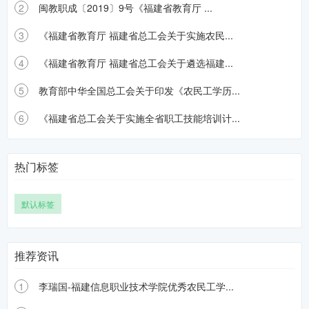
2
闽教职成〔2019〕9号《福建省教育厅 ...
3
《福建省教育厅 福建省总工会关于实施农民...
4
《福建省教育厅 福建省总工会关于遴选福建...
5
教育部中华全国总工会关于印发《农民工学历...
6
《福建省总工会关于实施全省职工技能培训计...
热门标签
默认标签
推荐资讯
1
李瑞国-福建信息职业技术学院优秀农民工学...