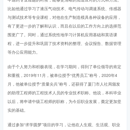
比如他通过学习了液压气动技术、电气传动与调速系统、传感器
与测试技术等专业课程，对他在生产制造模具各种设备的应用，
有了更进一步的了解和认识，而且在以后的工作方向上的选择范
围更广了。同时，通过系统性地学习计算机应用基础和英语课
程，进一步提升和巩固了技术资料的整理、会议报告、数据管理
等办公应用能力。
由于个人努力和积极表现，在学习期间，得到了单位领导的肯定
和重视，2019年11月，被单位授予“优秀员工”称号，2020年4
月，他被单位授予“质量尖兵”称号，还获得了厦门市人社局颁发
的助理工程师的工程技术人员的专业技术职称。他说，本科毕业
以后，将申请中
级工程师的职称，为今后职业发展，奠定更加坚
实的基础。
通过参加“求学圆梦”项目的学习，让他在人生观、生活观、职业