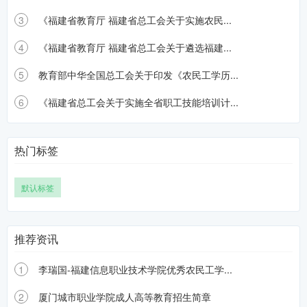
3
《福建省教育厅 福建省总工会关于实施农民...
4
《福建省教育厅 福建省总工会关于遴选福建...
5
教育部中华全国总工会关于印发《农民工学历...
6
《福建省总工会关于实施全省职工技能培训计...
热门标签
默认标签
推荐资讯
1
李瑞国-福建信息职业技术学院优秀农民工学...
2
厦门城市职业学院成人高等教育招生简章